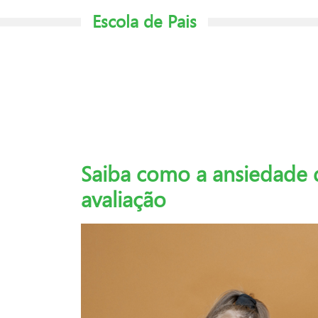
Escola de Pais
Saiba como a ansiedade 
avaliação