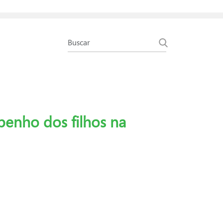
penho dos filhos na