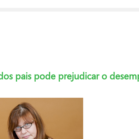
dos pais pode prejudicar o desem