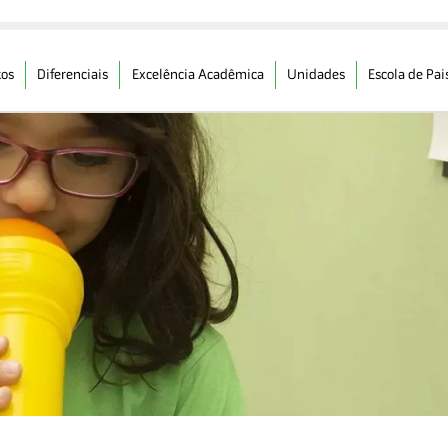
os
Diferenciais
Excelência Acadêmica
Unidades
Escola de Pai