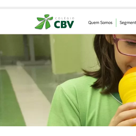
Quem Somos
Segment