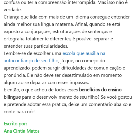
confusa ou ter a compreensão interrompida. Mas isso não é
verdade.
Criança que lida com mais de um idioma consegue entender
ainda melhor sua língua materna. Afinal, quando se está
exposto a conjugações, estruturações de sentenças e
ortografia totalmente diferentes, é possível separar e
entender suas particularidades.
Lembre-se de escolher uma
escola que auxilia na
autoconfiança de seu filho
, já que, no começo do
aprendizado, podem surgir dificuldades de comunicação e
pronúncia. Ele não deve ser desestimulado em momento
algum ao se deparar com esses impasses.
E então, o que achou de todos esses
benefícios do ensino
bilíngue
para o desenvolvimento de seu filho? Se você gostou
e pretende adotar essa prática, deixe um comentário abaixo e
conte para nós!
Escrito por:
Ana Cintia Matos