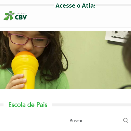
Escola de Pais