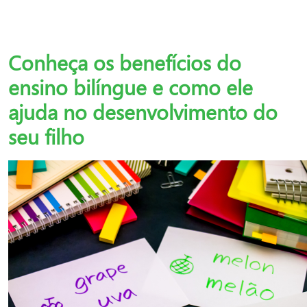
Conheça os benefícios do
ensino bilíngue e como ele
ajuda no desenvolvimento do
seu filho