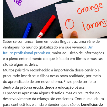
Saber se comunicar bem em outra língua traz uma série de
vantagens no mundo globalizado em que vivemos.
Um
futuro profissional promissor
, maior aquisição de informações
e o pleno entendimento do que é falado em filmes e músicas
são só algumas delas.
Muitos pais têm reconhecido a importância desse cenário e
procurado inserir seus filhos nessa nova realidade, por meio
do aprendizado de um novo idioma. E isso pode ser feito
dentro da própria escola, desde a educação básica.
O processo apresenta alguns desafios, mas os resultados no
desenvolvimento da criança são excelentes. Continue a leitura
para conhecê-los e ainda entender quais são os
benefícios do