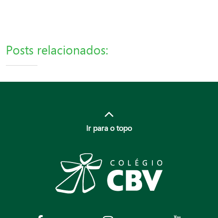
Posts relacionados:
Ir para o topo