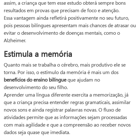
assim, a criança que tem esse estudo obterá sempre bons
resultados em provas que precisam de foco e atenção.
Essa vantagem ainda refletirá positivamente no seu futuro,
pois pessoas bilíngues apresentam mais chances de atrasar ou
evitar o desenvolvimento de doenças mentais, como o
Alzheimer.
Estimula a memória
Quanto mais se trabalha o cérebro, mais produtivo ele se
torna. Por isso, o estímulo da memória é mais um dos
benefícios do ensino bilíngue
que ajudam no
desenvolvimento do seu filho.
Aprender uma língua diferente exercita a memorização, já
que a criança precisa entender regras gramaticais, assimilar
novos sons e ainda registrar palavras novas. O fluxo de
atividades permite que as informações sejam processadas
com mais agilidade e que a compreensão ao receber novos
dados seja quase que imediata.