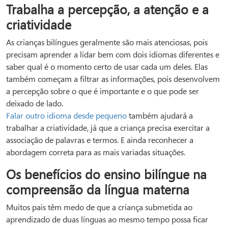
Trabalha a percepção, a atenção e a
criatividade
As crianças bilíngues geralmente são mais atenciosas, pois
precisam aprender a lidar bem com dois idiomas diferentes e
saber qual é o momento certo de usar cada um deles. Elas
também começam a filtrar as informações, pois desenvolvem
a percepção sobre o que é importante e o que pode ser
deixado de lado.
Falar outro idioma desde pequeno
também ajudará a
trabalhar a criatividade, já que a criança precisa exercitar a
associação de palavras e termos. E ainda reconhecer a
abordagem correta para as mais variadas situações.
Os benefícios do ensino bilíngue na
compreensão da língua materna
Muitos pais têm medo de que a criança submetida ao
aprendizado de duas línguas ao mesmo tempo possa ficar