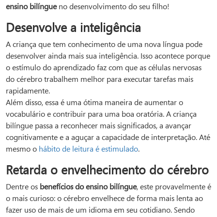
ensino bilíngue
no desenvolvimento do seu filho!
Desenvolve a inteligência
A criança que tem conhecimento de uma nova língua pode
desenvolver ainda mais sua inteligência. Isso acontece porque
o estímulo do aprendizado faz com que as células nervosas
do cérebro trabalhem melhor para executar tarefas mais
rapidamente.
Além disso, essa é uma ótima maneira de aumentar o
vocabulário e contribuir para uma boa oratória. A criança
bilíngue passa a reconhecer mais significados, a avançar
cognitivamente e a aguçar a capacidade de interpretação. Até
mesmo o
hábito de leitura é estimulado
.
Retarda o envelhecimento do cérebro
Dentre os
benefícios do ensino bilíngue
, este provavelmente é
o mais curioso: o cérebro envelhece de forma mais lenta ao
fazer uso de mais de um idioma em seu cotidiano. Sendo