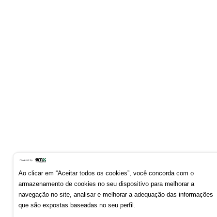
Ao clicar em “Aceitar todos os cookies”, você concorda com o
armazenamento de cookies no seu dispositivo para melhorar a
navegação no site, analisar e melhorar a adequação das informações
que são expostas baseadas no seu perfil.