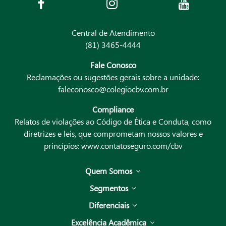
Central de Atendimento
(81) 3465-4444
Fale Conosco
Reclamações ou sugestões gerais sobre a unidade:
faleconosco@colegiocbv.com.br
Compliance
Relatos de violações ao Código de Ética e Conduta, como
diretrizes e leis, que comprometam nossos valores e
princípios:
www.contatoseguro.com/cbv
Quem Somos
Segmentos
Diferenciais
Excelência Acadêmica