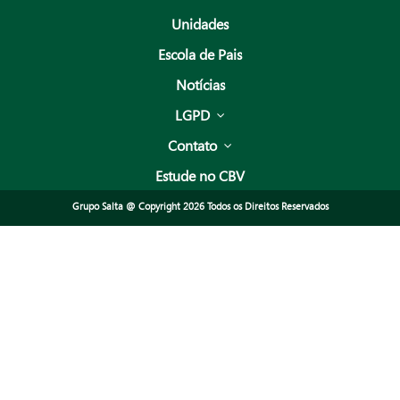
Unidades
Escola de Pais
Notícias
LGPD
Contato
Estude no CBV
Grupo Salta @ Copyright 2026 Todos os Direitos Reservados