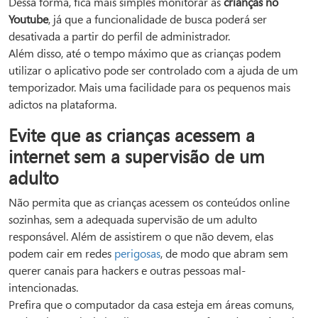
Dessa forma, fica mais simples monitorar as
crianças no
Youtube
, já que a funcionalidade de busca poderá ser
desativada a partir do perfil de administrador.
Além disso, até o tempo máximo que as crianças podem
utilizar o aplicativo pode ser controlado com a ajuda de um
temporizador. Mais uma facilidade para os pequenos mais
adictos na plataforma.
Evite que as crianças acessem a
internet sem a supervisão de um
adulto
Não permita que as crianças acessem os conteúdos online
sozinhas, sem a adequada supervisão de um adulto
responsável. Além de assistirem o que não devem, elas
podem cair em redes
perigosas
, de modo que abram sem
querer canais para hackers e outras pessoas mal-
intencionadas.
Prefira que o computador da casa esteja em áreas comuns,