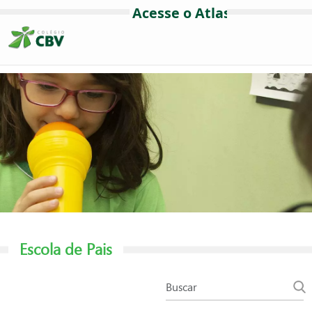
Escola de Pais