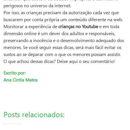
perigosos no universo da internet.
Por isso, as crianças precisam da autorização cada vez que
buscarem por conta própria um conteúdo diferente na web.
Monitorar a experiência de
crianças no Youtube
e em toda
dimensão online é um dever dos adultos e responsáveis,
preservando a inocência e o desenvolvimento adequado dos
menores. Se você seguir essas dicas, será mais fácil evitar os
sustos ao se deparar com o que os menores possam assistir.
O que achou dessas dicas? Deixe aqui o seu comentário!
Escrito por:
Ana Cintia Matos
Posts relacionados: