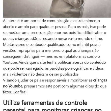
A internet é um portal de comunicação e entretenimento
aberto e amplo para qualquer pessoa. Para os pais, isso pode
se mostrar uma preocupação enorme, pois fica difícil saber o
que as crianças estão acessando nesse vasto mundo online.
Muitas vezes, o conteúdo qualificado como infantil possui
versões impróprias para menores, o qual as crianças não
conseguem distinguir — mesmo em plataformas como o
Youtube. Ainda que o site tenha políticas acerca do conteúdo
que pode ser carregado, as paródias pornográficas e vídeos
mais violentos não deixam de ser publicados.
Visando ajudar os pais e responsáveis a monitorar as
crianças
no Youtube
, preparamos este post com algumas dicas do que
fazer. Confira!
Utilize ferramentas de controle
parental para monitorar crianças no