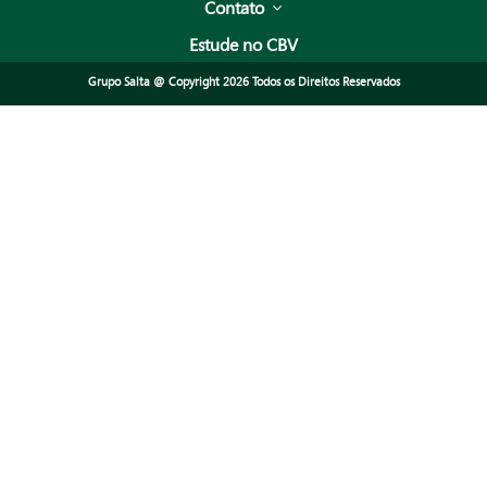
Contato
Estude no CBV
Grupo Salta @ Copyright 2026 Todos os Direitos Reservados