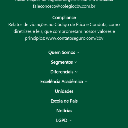
faleconosco@colegiocbv.com.br
Compliance
Relatos de violações ao Código de Ética e Conduta, como
diretrizes e leis, que comprometam nossos valores e
princípios:
www.contatoseguro.com/cbv
Quem Somos
Segmentos
Diferenciais
Excelência Acadêmica
Unidades
Escola de Pais
Notícias
LGPD