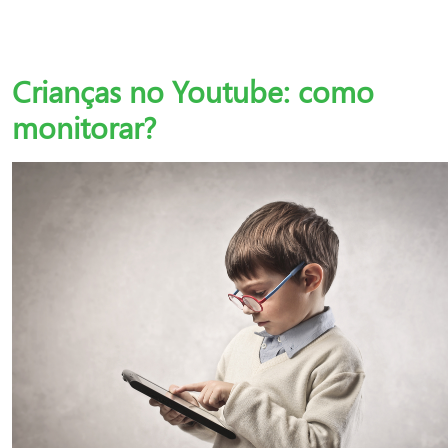
Crianças no Youtube: como
monitorar?