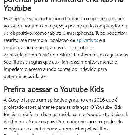
Youtube
Esse tipo de solução funciona limitando o tipo de conteúdo
acessado por uma criança, seja por meio do computador ou
de dispositivos como tablets e smartphones. Tudo pode ficar
restrito, até mesmo a instalação de
aplicativos
e a
configuração de programas de computador.
As atividades do “usuário restrito” também ficam registradas.
São filtros e regras que auxiliam esse monitoramento e
impedem o acesso a todo conteúdo indevido para
determinadas idades.
Prefira acessar o Youtube Kids
A Google lançou um aplicativo gratuito em 2016 que é
projetado especialmente para as crianças. O Youtube Kids
funciona de forma bem parecida com o Youtube tradicional.
A diferença é que os pais têm o primeiro acesso, podendo
configurar os conteúdos a serem vistos pelos filhos.