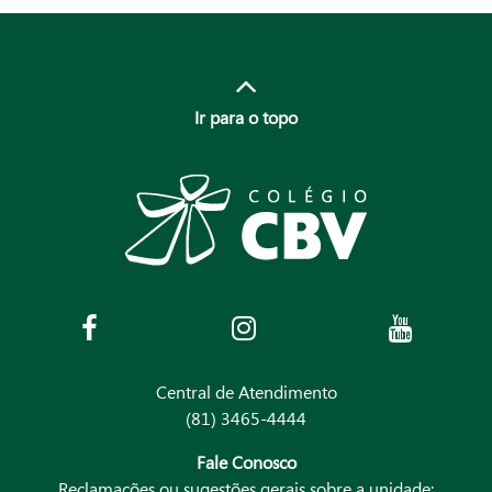
Ir para o topo
Central de Atendimento
(81) 3465-4444
Fale Conosco
Reclamações ou sugestões gerais sobre a unidade: