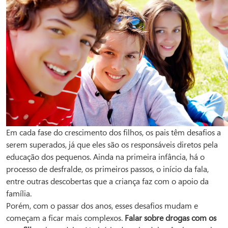
Em cada fase do crescimento dos filhos, os pais têm desafios a
serem superados, já que eles são os responsáveis diretos pela
educação dos pequenos. Ainda na primeira infância, há o
processo de desfralde, os primeiros passos, o início da fala,
entre outras descobertas que a criança faz com o apoio da
família.
Porém, com o passar dos anos, esses desafios mudam e
começam a ficar mais complexos.
Falar sobre drogas com os