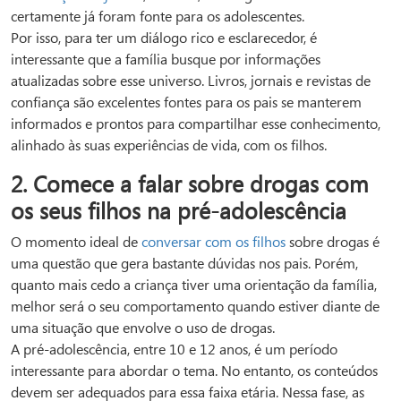
certamente já foram fonte para os adolescentes.
Por isso, para ter um diálogo rico e esclarecedor, é
interessante que a família busque por informações
atualizadas sobre esse universo. Livros, jornais e revistas de
confiança são excelentes fontes para os pais se manterem
informados e prontos para compartilhar esse conhecimento,
alinhado às suas experiências de vida, com os filhos.
2. Comece a falar sobre drogas com
os seus filhos na pré-adolescência
O momento ideal de
conversar com os filhos
sobre drogas é
uma questão que gera bastante dúvidas nos pais. Porém,
quanto mais cedo a criança tiver uma orientação da família,
melhor será o seu comportamento quando estiver diante de
uma situação que envolve o uso de drogas.
A pré-adolescência, entre 10 e 12 anos, é um período
interessante para abordar o tema. No entanto, os conteúdos
devem ser adequados para essa faixa etária. Nessa fase, as