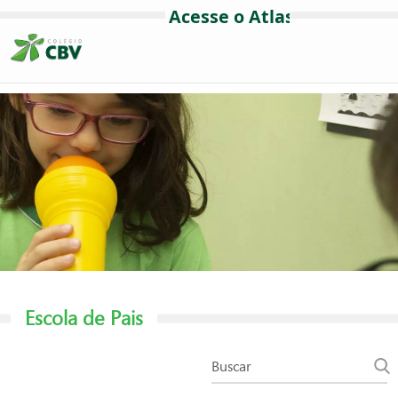
Escola de Pais