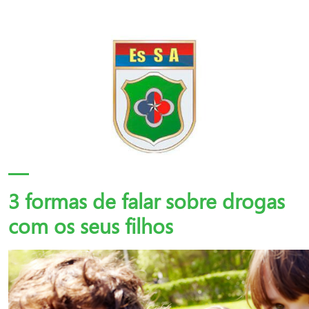
3 formas de falar sobre drogas
com os seus filhos