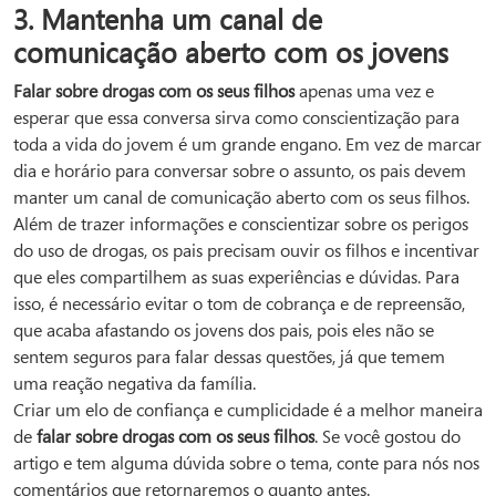
3. Mantenha um canal de
comunicação aberto com os jovens
Falar sobre drogas com os seus filhos
apenas uma vez e
esperar que essa conversa sirva como conscientização para
toda a vida do jovem é um grande engano. Em vez de marcar
dia e horário para conversar sobre o assunto, os pais devem
manter um canal de comunicação aberto com os seus filhos.
Além de trazer informações e conscientizar sobre os perigos
do uso de drogas, os pais precisam ouvir os filhos e incentivar
que eles compartilhem as suas experiências e dúvidas. Para
isso, é necessário evitar o tom de cobrança e de repreensão,
que acaba afastando os jovens dos pais, pois eles não se
sentem seguros para falar dessas questões, já que temem
uma reação negativa da família.
Criar um elo de confiança e cumplicidade é a melhor maneira
de
falar sobre drogas com os seus filhos
. Se você gostou do
artigo e tem alguma dúvida sobre o tema, conte para nós nos
comentários que retornaremos o quanto antes.