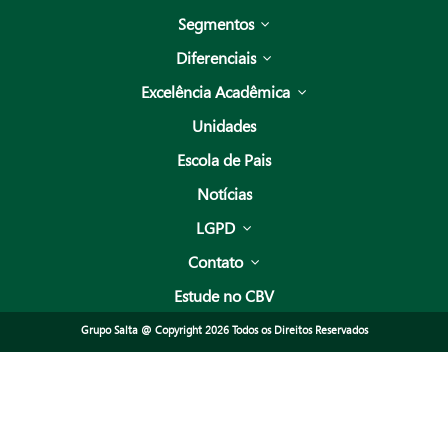
Segmentos
Diferenciais
Excelência Acadêmica
Unidades
Escola de Pais
Notícias
LGPD
Contato
Estude no CBV
Grupo Salta @ Copyright 2026 Todos os Direitos Reservados