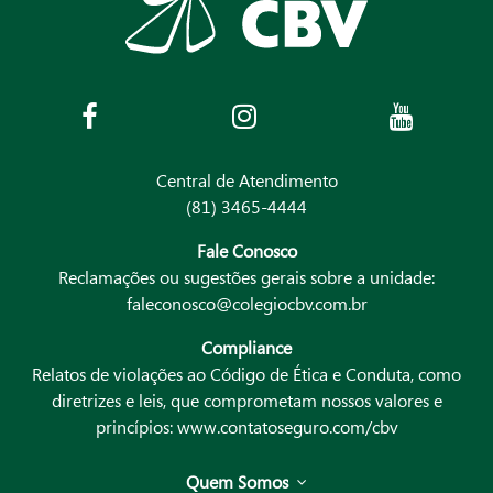
Central de Atendimento
(81) 3465-4444
Fale Conosco
Reclamações ou sugestões gerais sobre a unidade:
faleconosco@colegiocbv.com.br
Compliance
Relatos de violações ao Código de Ética e Conduta, como
diretrizes e leis, que comprometam nossos valores e
princípios:
www.contatoseguro.com/cbv
Quem Somos