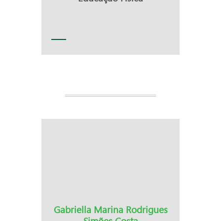
Gabriella Marina Rodrigues
Simões Costa