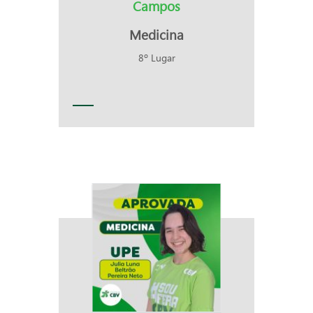
Campos
Medicina
8º Lugar