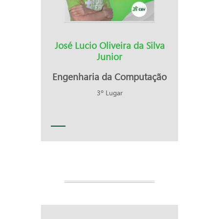
José Lucio Oliveira da Silva
Junior
Engenharia da Computação
3º Lugar