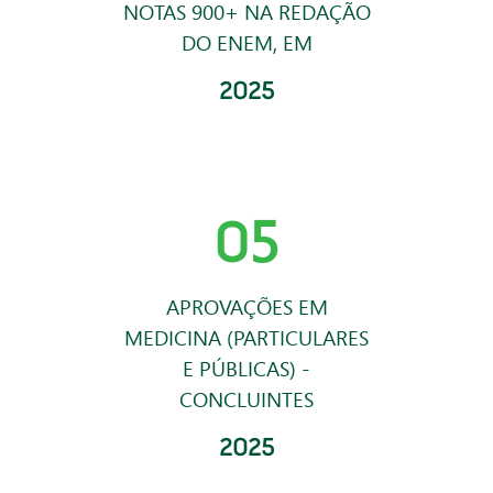
NOTAS 900+ NA REDAÇÃO
DO ENEM, EM
2025
5
0
APROVAÇÕES EM
MEDICINA (PARTICULARES
E PÚBLICAS) -
CONCLUINTES
2025