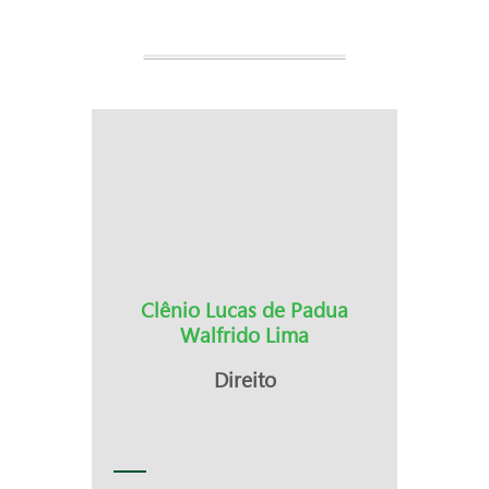
Clênio Lucas de Padua
Walfrido Lima
Direito