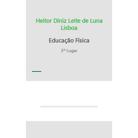
Heitor Diniz Leite de Luna
Lisboa
Educação Física
3º Lugar