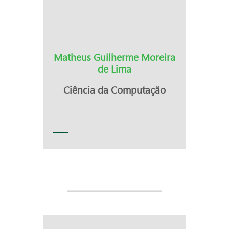
Matheus Guilherme Moreira
de Lima
Ciência da Computação