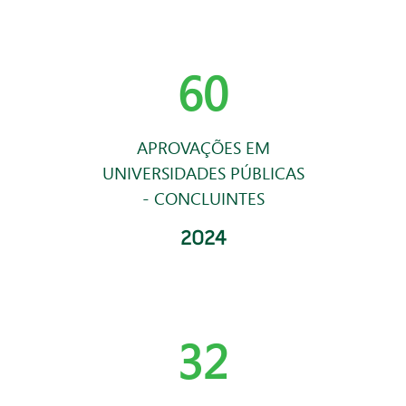
60
APROVAÇÕES EM
UNIVERSIDADES PÚBLICAS
- CONCLUINTES
2024
32