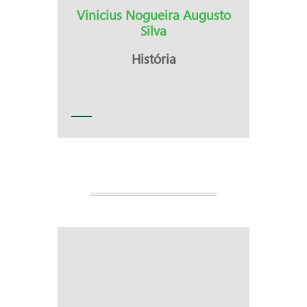
Vinicius Nogueira Augusto
Silva
História