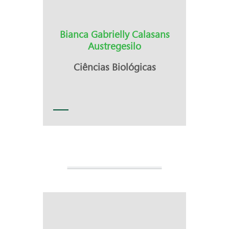
Bianca Gabrielly Calasans
Austregesilo
Ciências Biológicas