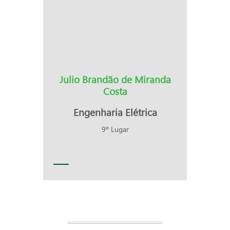
Julio Brandão de Miranda
Costa
Engenharia Elétrica
9º Lugar