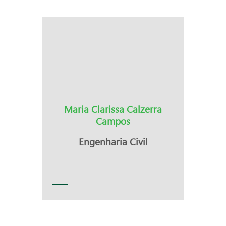
Maria Clarissa Calzerra
Campos
Engenharia Civil