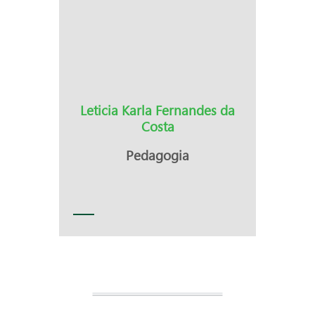
Leticia Karla Fernandes da
Costa
Pedagogia