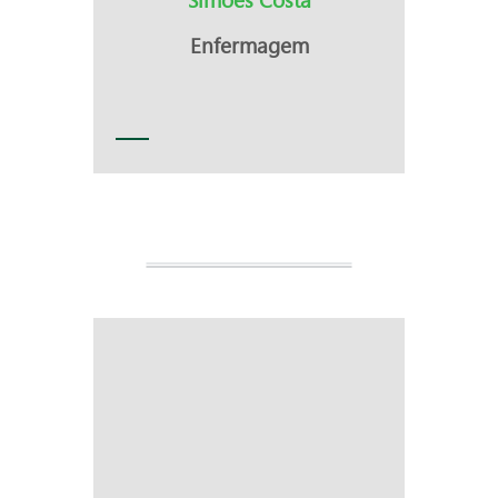
Enfermagem