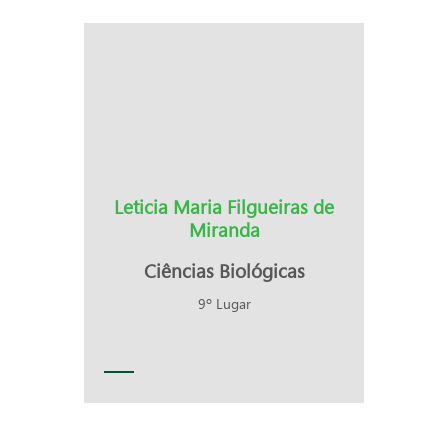
Leticia Maria Filgueiras de
Miranda
Ciências Biológicas
9º Lugar