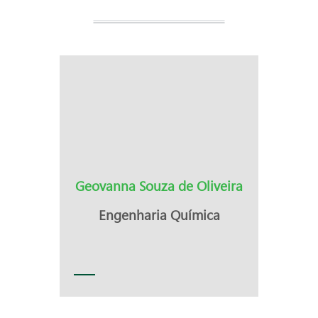
Geovanna Souza de Oliveira
Engenharia Química