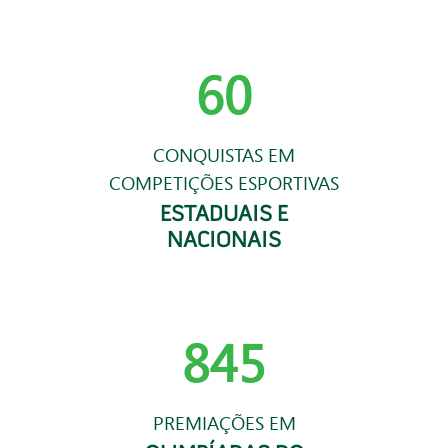
60
CONQUISTAS EM
COMPETIÇÕES ESPORTIVAS
ESTADUAIS E
NACIONAIS
845
PREMIAÇÕES EM