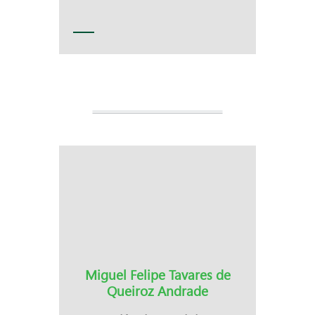
Miguel Felipe Tavares de
Queiroz Andrade