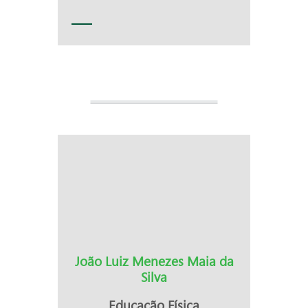
João Luiz Menezes Maia da
Silva
Educação Física