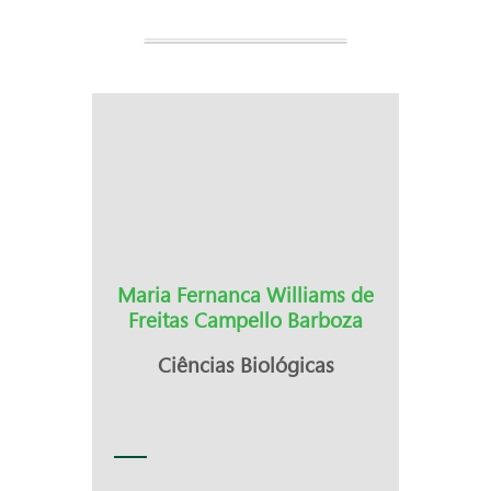
Maria Fernanca Williams de
Freitas Campello Barboza
Ciências Biológicas