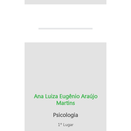
Ana Luiza Eugênio Araújo
Martins
Psicologia
1º Lugar