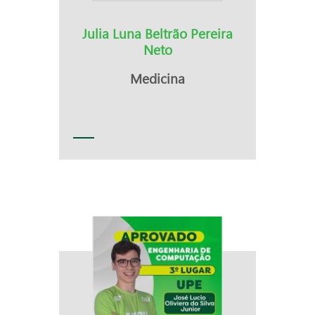
Julia Luna Beltrão Pereira
Neto
Medicina