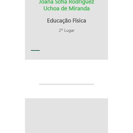
Joana Sofia Rodriguez
Uchoa de Miranda
Educação Física
2º Lugar