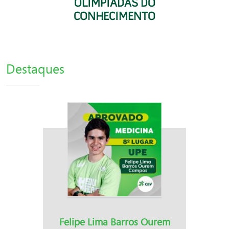
OLIMPÍADAS DO
CONHECIMENTO
Destaques
Felipe Lima Barros Ourem