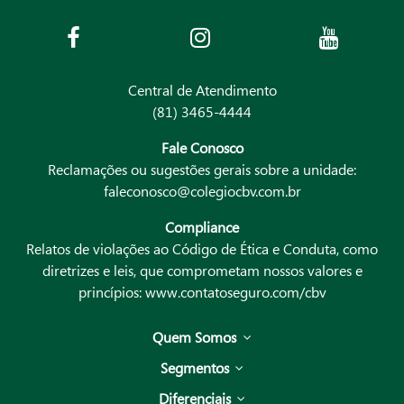
Central de Atendimento
(81) 3465-4444
Fale Conosco
Reclamações ou sugestões gerais sobre a unidade:
faleconosco@colegiocbv.com.br
Compliance
Relatos de violações ao Código de Ética e Conduta, como
diretrizes e leis, que comprometam nossos valores e
princípios:
www.contatoseguro.com/cbv
Quem Somos
Segmentos
Diferenciais