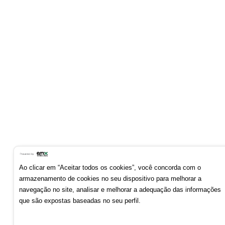
Ao clicar em “Aceitar todos os cookies”, você concorda com o
armazenamento de cookies no seu dispositivo para melhorar a
navegação no site, analisar e melhorar a adequação das informações
que são expostas baseadas no seu perfil.