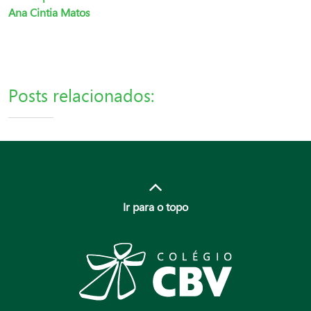
Ana Cintia Matos
Posts relacionados:
Ir para o topo