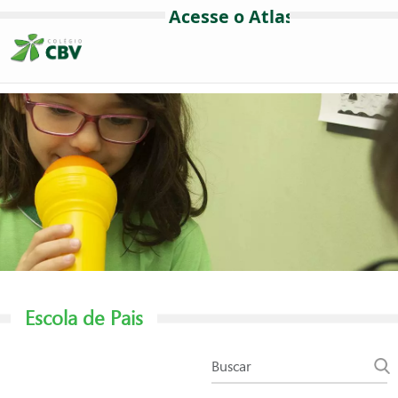
Escola de Pais