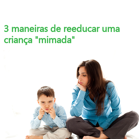
3 maneiras de reeducar uma
criança "mimada"