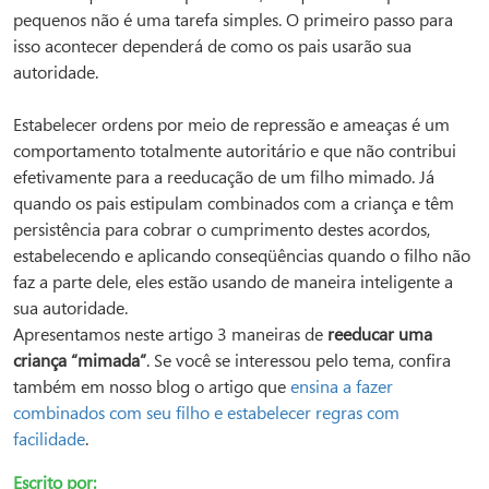
pequenos não é uma tarefa simples. O primeiro passo para
isso acontecer dependerá de como os pais usarão sua
autoridade.
Estabelecer ordens por meio de repressão e ameaças é um
comportamento totalmente autoritário e que não contribui
efetivamente para a reeducação de um filho mimado. Já
quando os pais estipulam combinados com a criança e têm
persistência para cobrar o cumprimento destes acordos,
estabelecendo e aplicando conseqüências quando o filho não
faz a parte dele, eles estão usando de maneira inteligente a
sua autoridade.
Apresentamos neste artigo 3 maneiras de
reeducar uma
criança “mimada”
. Se você se interessou pelo tema, confira
também em nosso blog o artigo que
ensina a fazer
combinados com seu filho e estabelecer regras com
facilidade
.
Escrito por: