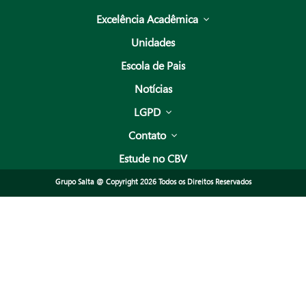
Excelência Acadêmica
Unidades
Escola de Pais
Notícias
LGPD
Contato
Estude no CBV
Grupo Salta @ Copyright 2026 Todos os Direitos Reservados