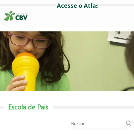
Escola de Pais