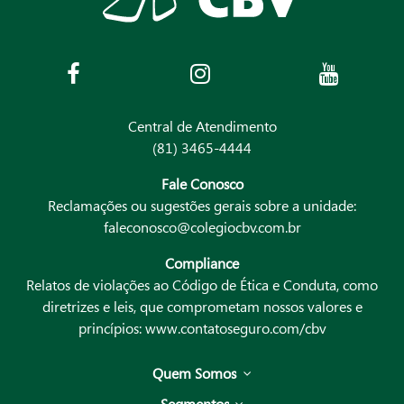
Central de Atendimento
(81) 3465-4444
Fale Conosco
Reclamações ou sugestões gerais sobre a unidade:
faleconosco@colegiocbv.com.br
Compliance
Relatos de violações ao Código de Ética e Conduta, como
diretrizes e leis, que comprometam nossos valores e
princípios:
www.contatoseguro.com/cbv
Quem Somos
Segmentos