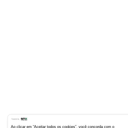
Ao clicar em “Aceitar todos os cookies”, você concorda com o