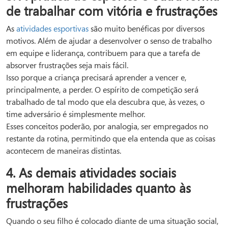
de trabalhar com vitória e frustrações
As
atividades esportivas
são muito benéficas por diversos
motivos. Além de ajudar a desenvolver o senso de trabalho
em equipe e liderança, contribuem para que a tarefa de
absorver frustrações seja mais fácil.
Isso porque a criança precisará aprender a vencer e,
principalmente, a perder. O espírito de competição será
trabalhado de tal modo que ela descubra que, às vezes, o
time adversário é simplesmente melhor.
Esses conceitos poderão, por analogia, ser empregados no
restante da rotina, permitindo que ela entenda que as coisas
acontecem de maneiras distintas.
4. As demais atividades sociais
melhoram habilidades quanto às
frustrações
Quando o seu filho é colocado diante de uma situação social,