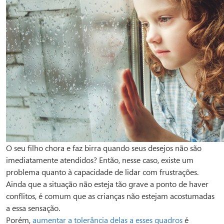
O seu filho chora e faz birra quando seus desejos não são
imediatamente atendidos? Então, nesse caso, existe um
problema quanto à capacidade de lidar com frustrações.
Ainda que a situação não esteja tão grave a ponto de haver
conflitos, é comum que as crianças não estejam acostumadas
a essa sensação.
Porém,
aumentar a tolerância delas a esses quadros
é