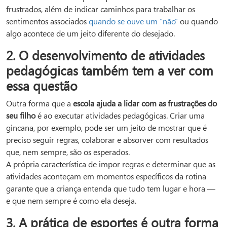
frustrados, além de indicar caminhos para trabalhar os
sentimentos associados
quando se ouve um “não”
ou quando
algo acontece de um jeito diferente do desejado.
2. O desenvolvimento de atividades
pedagógicas também tem a ver com
essa questão
Outra forma que a
escola ajuda a lidar com as frustrações do
seu filho
é ao executar atividades pedagógicas. Criar uma
gincana, por exemplo, pode ser um jeito de mostrar que é
preciso seguir regras, colaborar e absorver com resultados
que, nem sempre, são os esperados.
A própria característica de impor regras e determinar que as
atividades aconteçam em momentos específicos da rotina
garante que a criança entenda que tudo tem lugar e hora —
e que nem sempre é como ela deseja.
3. A prática de esportes é outra forma