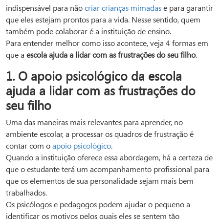
indispensável para não
criar crianças mimadas
e para garantir
que eles estejam prontos para a vida. Nesse sentido, quem
também pode colaborar é a instituição de ensino.
Para entender melhor como isso acontece, veja 4 formas em
que a
escola ajuda a lidar com as frustrações do seu filho
.
1. O apoio psicológico da escola
ajuda a lidar com as frustrações do
seu filho
Uma das maneiras mais relevantes para aprender, no
ambiente escolar, a processar os quadros de frustração é
contar com o
apoio psicológico
.
Quando a instituição oferece essa abordagem, há a certeza de
que o estudante terá um acompanhamento profissional para
que os elementos de sua personalidade sejam mais bem
trabalhados.
Os psicólogos e pedagogos podem ajudar o pequeno a
identificar os motivos pelos quais eles se sentem tão