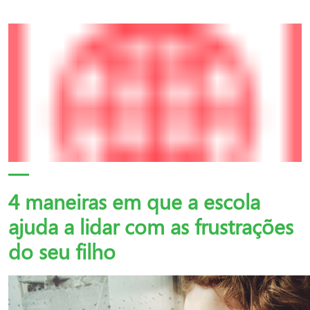
4 maneiras em que a escola
ajuda a lidar com as frustrações
do seu filho