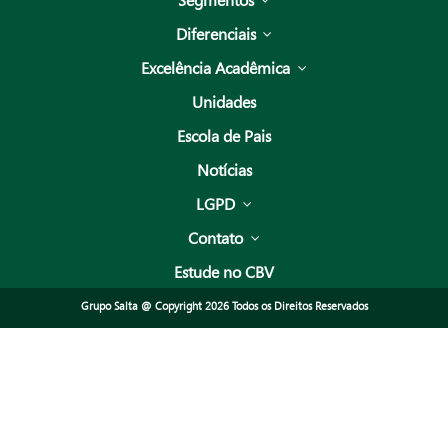
Diferenciais
Excelência Acadêmica
Unidades
Escola de Pais
Notícias
LGPD
Contato
Estude no CBV
Grupo Salta @ Copyright 2026 Todos os Direitos Reservados