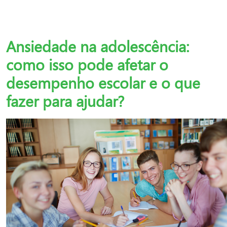
Ansiedade na adolescência:
como isso pode afetar o
desempenho escolar e o que
fazer para ajudar?