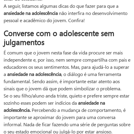
A seguir, listamos algumas dicas do que fazer para que a
ansiedade na adolescência
não interfira no desenvolvimento
pessoal e acadêmico do jovem. Confira!
Converse com o adolescente sem
julgamentos
É comum que o jovem nesta fase da vida procure ser mais
independente e, por isso, nem sempre compartilha com pais e
educadores os seus sentimentos. Mas, para ajudá-lo a superar
a
ansiedade na adolescência
, o diálogo é uma ferramenta
fundamental. Sendo assim, é importante estar atento aos
sinais que o jovem dá que podem simbolizar o problema.
Se o seu filho/aluno anda triste, quieto e prefere sempre estar
sozinho esses podem ser indícios da
ansiedade na
adolescência.
Percebendo a mudança de comportamento, é
importante se aproximar do jovem para uma conversa
informal. Nada de ficar fazendo uma série de perguntas sobre
o seu estado emocional ou julgá-lo por estar ansioso.