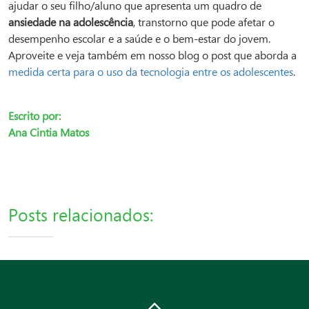
ajudar o seu filho/aluno que apresenta um quadro de
ansiedade na adolescência
, transtorno que pode afetar o
desempenho escolar e a saúde e o bem-estar do jovem.
Aproveite e veja também em nosso blog o post que aborda a
medida certa para o uso da tecnologia entre os adolescentes
.
Escrito por:
Ana Cintia Matos
Posts relacionados: