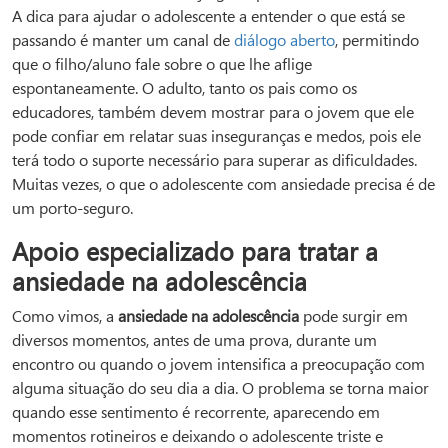
A dica para ajudar o adolescente a entender o que está se
passando é manter um canal de
diálogo aberto
, permitindo
que o filho/aluno fale sobre o que lhe aflige
espontaneamente. O adulto, tanto os pais como os
educadores, também devem mostrar para o jovem que ele
pode confiar em relatar suas inseguranças e medos, pois ele
terá todo o suporte necessário para superar as dificuldades.
Muitas vezes, o que o adolescente com ansiedade precisa é de
um porto-seguro.
Apoio especializado para tratar a
ansiedade na adolescência
Como vimos, a
ansiedade na adolescência
pode surgir em
diversos momentos, antes de uma prova, durante um
encontro ou quando o jovem intensifica a preocupação com
alguma situação do seu dia a dia. O problema se torna maior
quando esse sentimento é recorrente, aparecendo em
momentos rotineiros e deixando o adolescente triste e