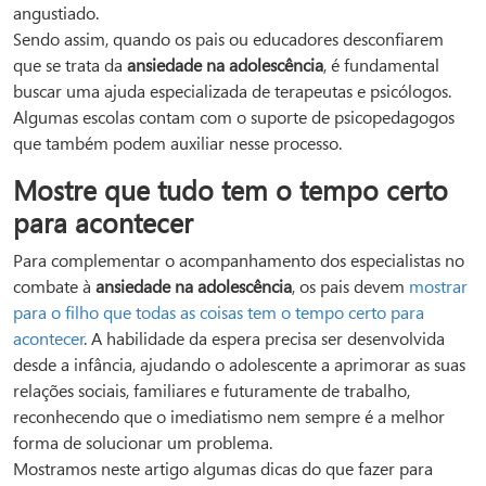
angustiado.
Sendo assim, quando os pais ou educadores desconfiarem
que se trata da
ansiedade na adolescência
, é fundamental
buscar uma ajuda especializada de terapeutas e psicólogos.
Algumas escolas contam com o suporte de psicopedagogos
que também podem auxiliar nesse processo.
Mostre que tudo tem o tempo certo
para acontecer
Para complementar o acompanhamento dos especialistas no
combate à
ansiedade na adolescência
, os pais devem
mostrar
para o filho que todas as coisas tem o tempo certo para
acontecer
. A habilidade da espera precisa ser desenvolvida
desde a infância, ajudando o adolescente a aprimorar as suas
relações sociais, familiares e futuramente de trabalho,
reconhecendo que o imediatismo nem sempre é a melhor
forma de solucionar um problema.
Mostramos neste artigo algumas dicas do que fazer para