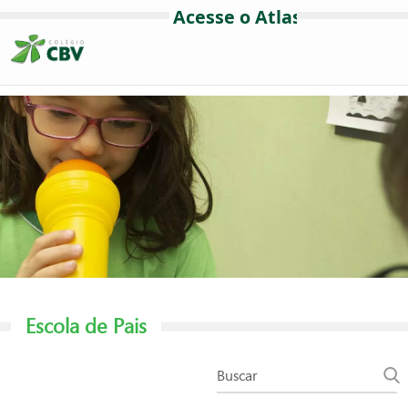
Escola de Pais