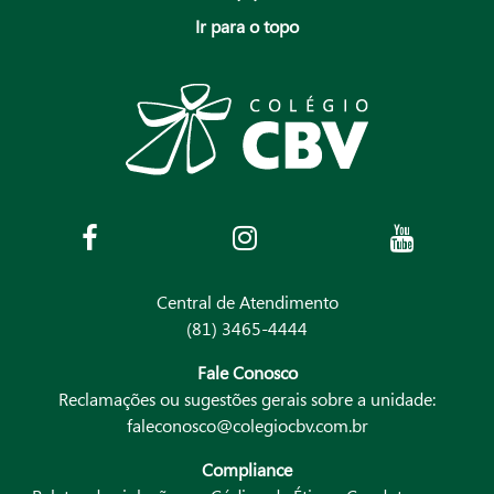
Ir para o topo
Central de Atendimento
(81) 3465-4444
Fale Conosco
Reclamações ou sugestões gerais sobre a unidade:
faleconosco@colegiocbv.com.br
Compliance