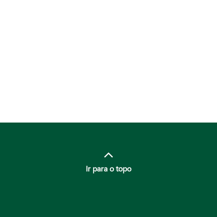
Ir para o topo