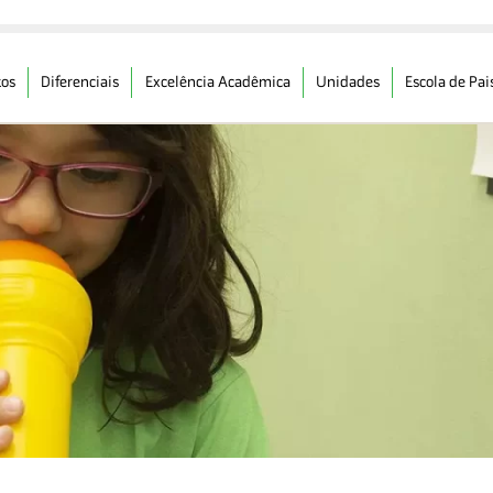
os
Diferenciais
Excelência Acadêmica
Unidades
Escola de Pai