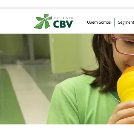
Quem Somos
Segment