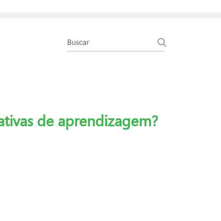
tativas de aprendizagem?