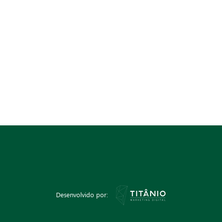
Desenvolvido por: