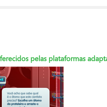
oferecidos pelas plataformas adap