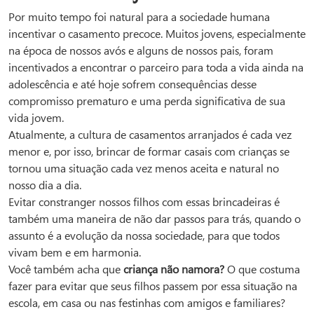
Por muito tempo foi natural para a sociedade humana
incentivar o casamento precoce. Muitos jovens, especialmente
na época de nossos avós e alguns de nossos pais, foram
incentivados a encontrar o parceiro para toda a vida ainda na
adolescência e até hoje sofrem consequências desse
compromisso prematuro e uma perda significativa de sua
vida jovem.
Atualmente, a cultura de casamentos arranjados é cada vez
menor e, por isso, brincar de formar casais com crianças se
tornou uma situação cada vez menos aceita e natural no
nosso dia a dia.
Evitar constranger nossos filhos com essas brincadeiras é
também uma maneira de não dar passos para trás, quando o
assunto é a evolução da nossa sociedade, para que todos
vivam bem e em harmonia.
Você também acha que
criança não namora?
O que costuma
fazer para evitar que seus filhos passem por essa situação na
escola, em casa ou nas festinhas com amigos e familiares?