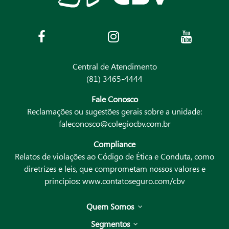
Central de Atendimento
(81) 3465-4444
Fale Conosco
Reclamações ou sugestões gerais sobre a unidade:
faleconosco@colegiocbv.com.br
Compliance
Relatos de violações ao Código de Ética e Conduta, como
diretrizes e leis, que comprometam nossos valores e
princípios:
www.contatoseguro.com/cbv
Quem Somos
Segmentos