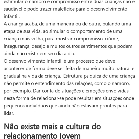
estimular o namoro e compromisso entre duas crianças não é
saudável e pode trazer malefícios para o desenvolvimento
infantil.
A criança acaba, de uma maneira ou de outra, pulando uma
etapa de sua vida, ao simular o comportamento de uma
criança mais velha, para mostrar compromisso, ciúme,
insegurança, desejo e muitos outros sentimentos que podem
ainda não existir em seu dia a dia.
O desenvolvimento infantil, é um processo que deve
acontecer de forma deve ser feita de maneira muito natural e
gradual na vida da criança.
Estrutura psíquica de uma criança
não permite o entendimento das relações, como o namoro,
por exemplo. Dar conta de situações e emoções envolvidas
nesta forma de relacionar-se pode resultar em situações onde
pequenos indivíduos que ainda não estavam prontos para
lidar.
Não existe mais a cultura do
relacionamento jovem