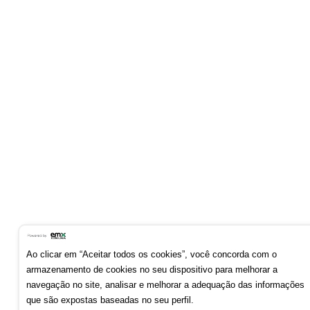
Ao clicar em “Aceitar todos os cookies”, você concorda com o
armazenamento de cookies no seu dispositivo para melhorar a
navegação no site, analisar e melhorar a adequação das informações
que são expostas baseadas no seu perfil.