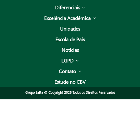
Diferenciais
Excelência Acadêmica
Unidades
Escola de Pais
Notícias
LGPD
Contato
Estude no CBV
Grupo Salta @ Copyright 2026 Todos os Direitos Reservados