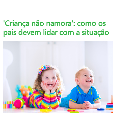
'Criança não namora': como os
pais devem lidar com a situação