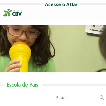
Escola de Pais