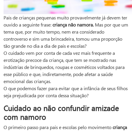
Pais de crianças pequenas muito provavelmente já devem ter
ouvido a seguinte frase:
criança não namora.
Mas por que um
tema que, por muito tempo, nem era considerado
controverso e sim uma brincadeira, tomou uma proporção
tão grande no dia a dia de pais e escolas?
O cuidado vem por conta de cada vez mais frequente a
erotização precoce da criança, que tem se mostrado nas
indústrias de brinquedos, roupas e cosméticos voltados para
esse público e que, indiretamente, pode afetar a saúde
emocional das crianças.
O que podemos fazer para evitar que a infância de seus filhos
seja prejudicada por conta dessa situação?
Cuidado ao não confundir amizade
com namoro
O primeiro passo para pais e escolas pelo movimento
criança