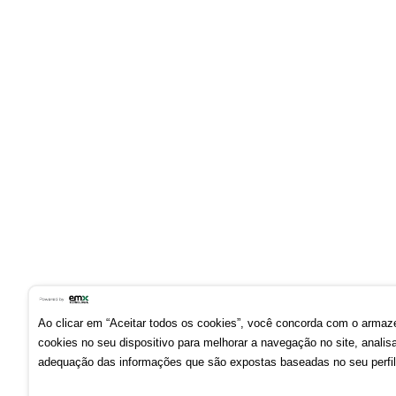
Ao clicar em “Aceitar todos os cookies”, você concorda com o arma
cookies no seu dispositivo para melhorar a navegação no site, analisa
adequação das informações que são expostas baseadas no seu perfil