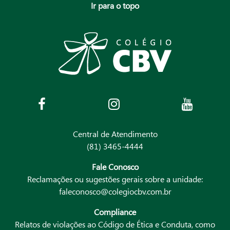
Ir para o topo
Central de Atendimento
(81) 3465-4444
Fale Conosco
Reclamações ou sugestões gerais sobre a unidade:
faleconosco@colegiocbv.com.br
Compliance
Relatos de violações ao Código de Ética e Conduta, como