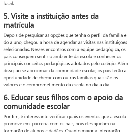
local.
5. Visite a instituição antes da
matrícula
Depois de pesquisar as opções que tenha o perfil da família e
do aluno, chegou a hora de agendar as visitas nas instituições
selecionadas. Nesses encontros com a equipe pedagógica, os
pais conseguem sentir o ambiente da escola e conhecer os
principais conceitos pedagógicos adotados pelo colégio. Além
disso, ao se aproximar da comunidade escolar, os pais terão a
oportunidade de checar com outras famílias quais são os
valores e o comprometimento da escola no dia a dia.
6. Educar seus filhos com o apoio da
comunidade escolar
Por fim, é interessante verificar quais os eventos que a escola
promove em parceria com os pais, pois eles ajudam na
formação de alunos-cidadãos. Quanto maior a integração,