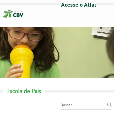
Escola de Pais