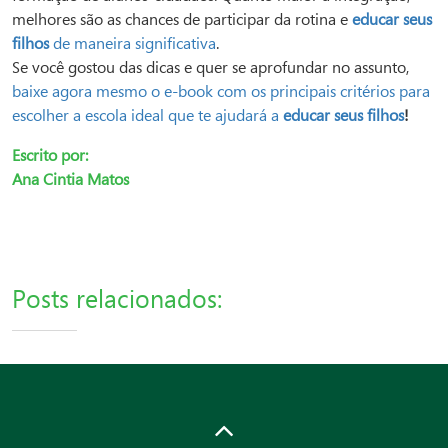
melhores são as chances de participar da rotina e
educar seus
filhos
de maneira significativa
.
Se você gostou das dicas e quer se aprofundar no assunto,
baixe agora mesmo o e-book com os principais critérios para
escolher a escola ideal que te ajudará a
educar seus filhos
!
Escrito por:
Ana Cintia Matos
Posts relacionados: