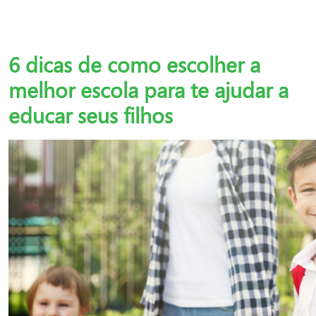
6 dicas de como escolher a
melhor escola para te ajudar a
educar seus filhos