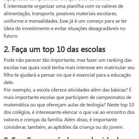
É interessante organizar uma planilha com os valores de
alimentação, transporte, possíveis materiais escolares,
uniforme e mensalidades. Esse já é um começo para se ter
ideia do investimento e evitar situações desagradáveis no
futuro.
2. Faça um top 10 das escolas
Pode não parecer tão importante, mas fazer um ranking das
escolas nas quais você tenha mais interesse em matricular seu
filho te ajudará a pensar no que é essencial para a educação
dele.
Por exemplo, a escola oferece atividades além das básicas? É
mais importante escolas que participem de campeonatos de
matemática ou que ofereçam aulas de teologia? Neste top 10
dos colégios, é interessante elencar o que vai ao encontro dos
valores e crenças da família. Além disso, é importante
considerar, também, as aptidões da criança ou do jovem.