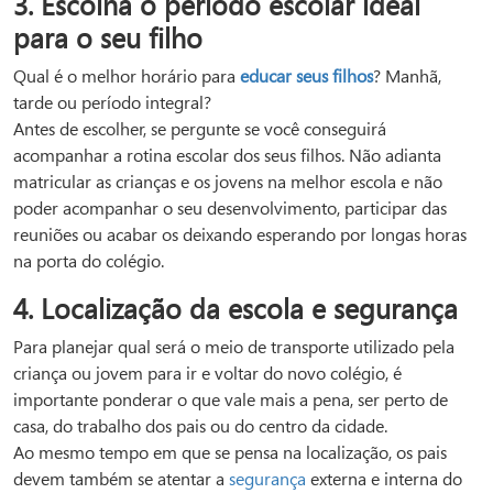
3. Escolha o período escolar ideal
para o seu filho
Qual é o melhor horário para
educar seus filhos
? Manhã,
tarde ou período integral?
Antes de escolher, se pergunte se você conseguirá
acompanhar a rotina escolar dos seus filhos. Não adianta
matricular as crianças e os jovens na melhor escola e não
poder acompanhar o seu desenvolvimento, participar das
reuniões ou acabar os deixando esperando por longas horas
na porta do colégio.
4. Localização da escola e segurança
Para planejar qual será o meio de transporte utilizado pela
criança ou jovem para ir e voltar do novo colégio, é
importante ponderar o que vale mais a pena, ser perto de
casa, do trabalho dos pais ou do centro da cidade.
Ao mesmo tempo em que se pensa na localização, os pais
devem também se atentar a
segurança
externa e interna do