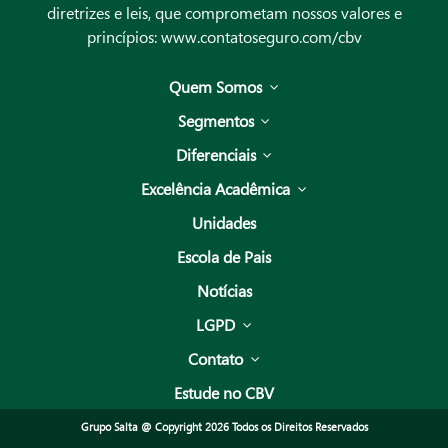
diretrizes e leis, que comprometam nossos valores e
princípios:
www.contatoseguro.com/cbv
Quem Somos
Segmentos
Diferenciais
Excelência Acadêmica
Unidades
Escola de Pais
Notícias
LGPD
Contato
Estude no CBV
Grupo Salta @ Copyright 2026 Todos os Direitos Reservados