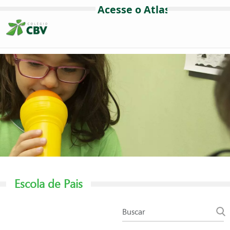
Escola de Pais