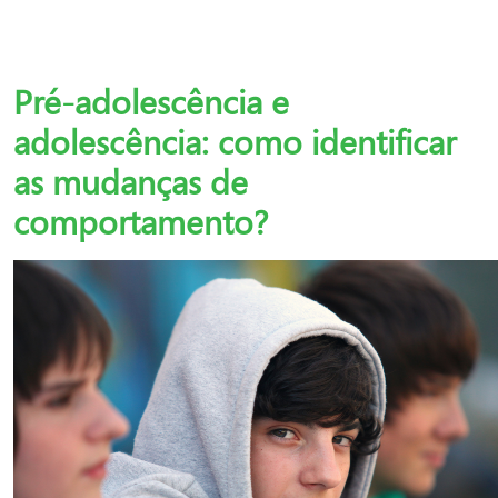
Pré-adolescência e
adolescência: como identificar
as mudanças de
comportamento?