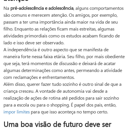
Na
pré-adolescência e adolescência
, alguns comportamentos
são comuns e merecem atenção. Os amigos, por exemplo,
passam a ter uma importância ainda maior na vida de seu
filho. Enquanto as relações ficam mais estreitas, algumas
atividades primordiais como os estudos acabam ficando de
lado e isso deve ser observado.
A independência é outro aspecto que se manifesta de
maneira forte nessa faixa etária. Seu filho, por mais obediente
que seja, terá momentos de discussão e deixará de acatar
algumas determinações como antes, permeando a atividade
com reclamações e enfrentamentos.
Além disso, querer fazer tudo sozinho é outro sinal de que a
criança cresceu. A vontade de autonomia vai desde a
realização de ações de rotina até pedidos para sair sozinho
para a escola ou para o shopping. É papel dos pais, então,
impor limites
para que isso aconteça no tempo certo.
Uma boa visão de futuro deve ser