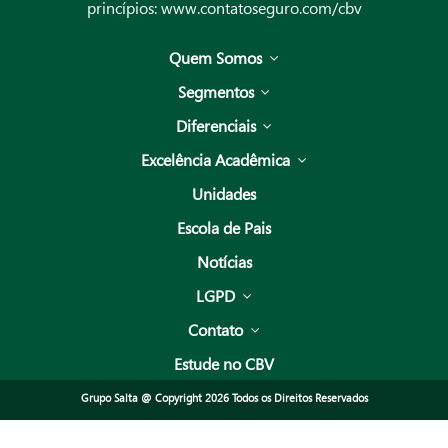
princípios:
www.contatoseguro.com/cbv
Quem Somos
Segmentos
Diferenciais
Excelência Acadêmica
Unidades
Escola de Pais
Notícias
LGPD
Contato
Estude no CBV
Grupo Salta @ Copyright 2026 Todos os Direitos Reservados