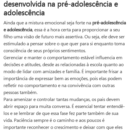
desenvolvida na pré-adolescência e
adolescência
Ainda que a mistura emocional seja forte na
pré-adolescência
e adolescência
, essa é a hora certa para proporcionar a seu
filho uma visão de futuro mais assertiva. Ou seja, ele deve ser
estimulado a pensar sobre o que quer para si enquanto toma
consciência de seus próprios sentimentos.
Gerenciar e manter o comportamento estável influencia em
decisões e atitudes, desde as relacionadas à escola quanto ao
modo de lidar com amizades e família. É importante frisar a
importância de expressar bem as emoções, pois elas podem
refletir no comportamento e na convivência com outras
pessoas também.
Para amenizar e controlar tantas mudanças, os pais devem
abrir espaço para muita conversa. É essencial tentar entendê-
los e se lembrar de que essa fase fez parte também de sua
vida. Paciência sempre é o caminho e aos poucos é
importante reconhecer o crescimento e deixar com que eles