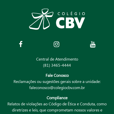
Central de Atendimento
(81) 3465-4444
Fale Conosco
Reclamações ou sugestões gerais sobre a unidade:
faleconosco@colegiocbv.com.br
Compliance
Relatos de violações ao Código de Ética e Conduta, como
diretrizes e leis, que comprometam nossos valores e