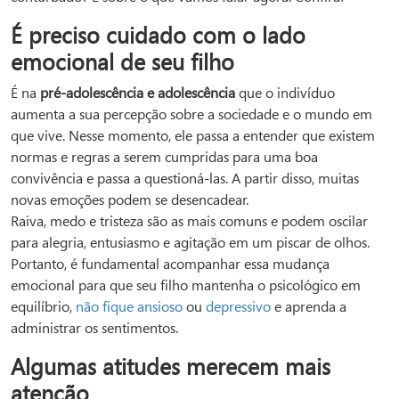
É preciso cuidado com o lado
emocional de seu filho
É na
pré-adolescência e adolescência
que o indivíduo
aumenta a sua percepção sobre a sociedade e o mundo em
que vive. Nesse momento, ele passa a entender que existem
normas e regras a serem cumpridas para uma boa
convivência e passa a questioná-las. A partir disso, muitas
novas emoções podem se desencadear.
Raiva, medo e tristeza são as mais comuns e podem oscilar
para alegria, entusiasmo e agitação em um piscar de olhos.
Portanto, é fundamental acompanhar essa mudança
emocional para que seu filho mantenha o psicológico em
equilíbrio,
não fique ansioso
ou
depressivo
e aprenda a
administrar os sentimentos.
Algumas atitudes merecem mais
atenção