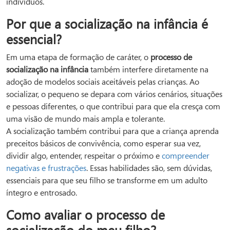
indivíduos.
Por que a socialização na infância é
essencial?
Em uma etapa de formação de caráter, o
processo de
socialização na infância
também interfere diretamente na
adoção de modelos sociais aceitáveis pelas crianças. Ao
socializar, o pequeno se depara com vários cenários, situações
e pessoas diferentes, o que contribui para que ela cresça com
uma visão de mundo mais ampla e tolerante.
A socialização também contribui para que a criança aprenda
preceitos básicos de convivência, como esperar sua vez,
dividir algo, entender, respeitar o próximo e
compreender
negativas e frustrações
. Essas habilidades são, sem dúvidas,
essenciais para que seu filho se transforme em um adulto
íntegro e entrosado.
Como avaliar o processo de