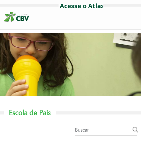
Escola de Pais