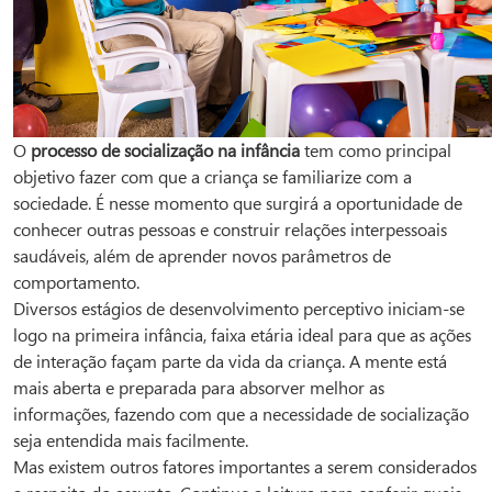
O
processo de socialização na infância
tem como principal
objetivo fazer com que a criança se familiarize com a
sociedade. É nesse momento que surgirá a oportunidade de
conhecer outras pessoas e construir relações interpessoais
saudáveis, além de aprender novos parâmetros de
comportamento.
Diversos estágios de desenvolvimento perceptivo iniciam-se
logo na primeira infância, faixa etária ideal para que as ações
de interação façam parte da vida da criança. A mente está
mais aberta e preparada para absorver melhor as
informações, fazendo com que a necessidade de socialização
seja entendida mais facilmente.
Mas existem outros fatores importantes a serem considerados