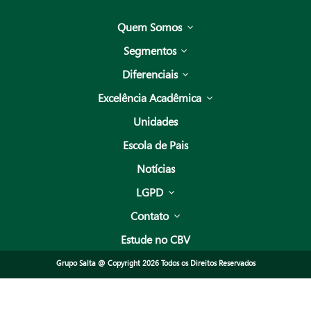
Quem Somos
Segmentos
Diferenciais
Excelência Acadêmica
Unidades
Escola de Pais
Notícias
LGPD
Contato
Estude no CBV
Grupo Salta @ Copyright 2026 Todos os Direitos Reservados