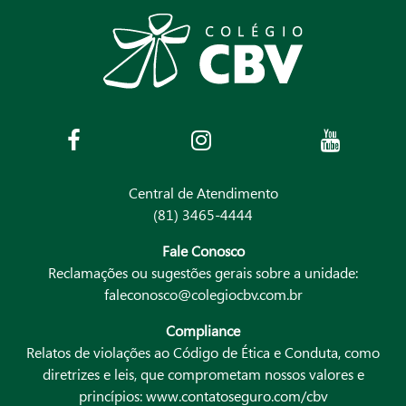
Central de Atendimento
(81) 3465-4444
Fale Conosco
Reclamações ou sugestões gerais sobre a unidade:
faleconosco@colegiocbv.com.br
Compliance
Relatos de violações ao Código de Ética e Conduta, como
diretrizes e leis, que comprometam nossos valores e
princípios:
www.contatoseguro.com/cbv