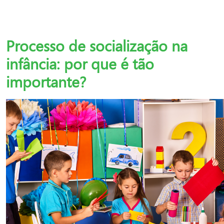
Processo de socialização na
infância: por que é tão
importante?