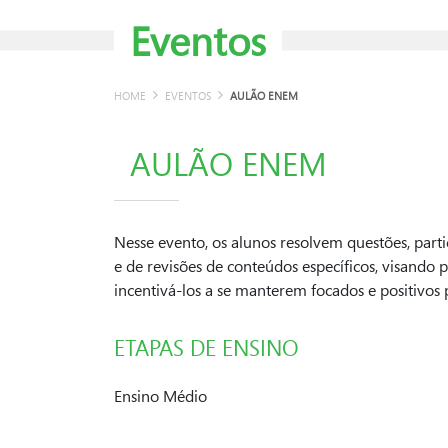
Eventos
HOME
EVENTOS
AULÃO ENEM
AULÃO ENEM
Nesse evento, os alunos resolvem questões, parti
e de revisões de conteúdos específicos, visando p
incentivá-los a se manterem focados e positivos 
ETAPAS DE ENSINO
Ensino Médio