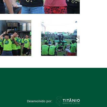
Desenvolvido por: