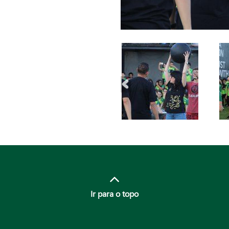
Ir para o topo