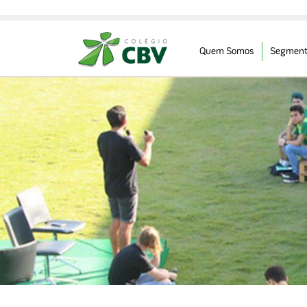
Quem Somos
Segment