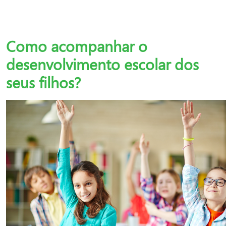
Como acompanhar o
desenvolvimento escolar dos
seus filhos?