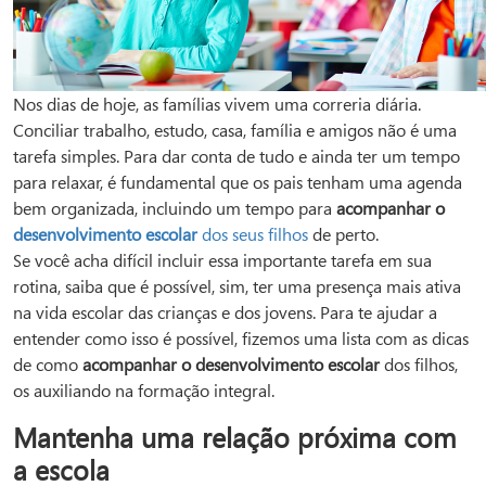
Nos dias de hoje, as famílias vivem uma correria diária.
Conciliar trabalho, estudo, casa, família e amigos não é uma
tarefa simples. Para dar conta de tudo e ainda ter um tempo
para relaxar, é fundamental que os pais tenham uma agenda
bem organizada, incluindo um tempo para
acompanhar o
desenvolvimento escolar
dos seus filhos
de perto.
Se você acha difícil incluir essa importante tarefa em sua
rotina, saiba que é possível, sim, ter uma presença mais ativa
na vida escolar das crianças e dos jovens. Para te ajudar a
entender como isso é possível, fizemos uma lista com as dicas
de como
acompanhar o desenvolvimento escolar
dos filhos,
os auxiliando na formação integral.
Mantenha uma relação próxima com
a escola