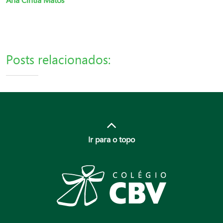
Ana Cintia Matos
Posts relacionados:
Ir para o topo