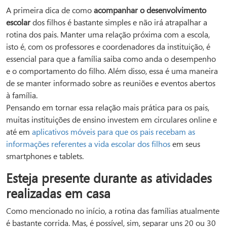
A primeira dica de como
acompanhar o desenvolvimento
escolar
dos filhos é bastante simples e não irá atrapalhar a
rotina dos pais. Manter uma relação próxima com a escola,
isto é, com os professores e coordenadores da instituição, é
essencial para que a família saiba como anda o desempenho
e o comportamento do filho. Além disso, essa é uma maneira
de se manter informado sobre as reuniões e eventos abertos
à família.
Pensando em tornar essa relação mais prática para os pais,
muitas instituições de ensino investem em circulares online e
até em
aplicativos móveis para que os pais recebam as
informações referentes a vida escolar dos filhos
em seus
smartphones e tablets.
Esteja presente durante as atividades
realizadas em casa
Como mencionado no início, a rotina das famílias atualmente
é bastante corrida. Mas, é possível, sim, separar uns 20 ou 30