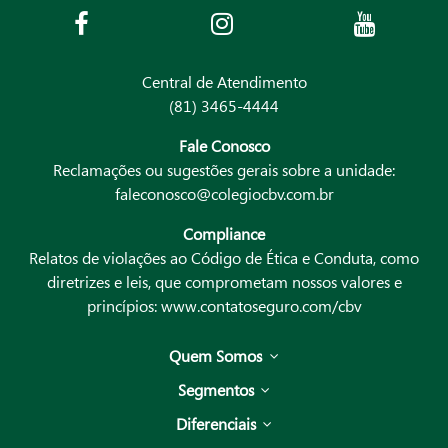
Central de Atendimento
(81) 3465-4444
Fale Conosco
Reclamações ou sugestões gerais sobre a unidade:
faleconosco@colegiocbv.com.br
Compliance
Relatos de violações ao Código de Ética e Conduta, como
diretrizes e leis, que comprometam nossos valores e
princípios:
www.contatoseguro.com/cbv
Quem Somos
Segmentos
Diferenciais