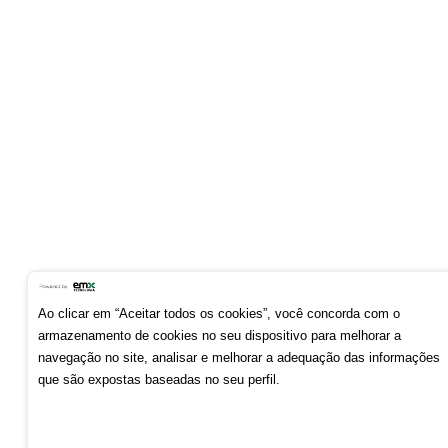
Ao clicar em “Aceitar todos os cookies”, você concorda com o
armazenamento de cookies no seu dispositivo para melhorar a
navegação no site, analisar e melhorar a adequação das informações
que são expostas baseadas no seu perfil.