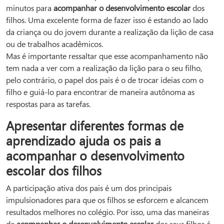
minutos para
acompanhar o desenvolvimento escolar
dos
filhos. Uma excelente forma de fazer isso é estando ao lado
da criança ou do jovem durante a realização da lição de casa
ou de trabalhos acadêmicos.
Mas é importante ressaltar que esse acompanhamento não
tem nada a ver com a realização da lição para o seu filho,
pelo contrário, o papel dos pais é o de trocar ideias com o
filho e guiá-lo para encontrar de maneira autônoma as
respostas para as tarefas.
Apresentar diferentes formas de
aprendizado ajuda os pais a
acompanhar o desenvolvimento
escolar dos filhos
A participação ativa dos pais é um dos principais
impulsionadores para que os filhos se esforcem e alcancem
resultados melhores no colégio. Por isso, uma das maneiras