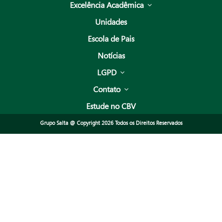
Excelência Acadêmica
Unidades
Escola de Pais
Notícias
LGPD
Contato
Estude no CBV
Grupo Salta @ Copyright 2026 Todos os Direitos Reservados