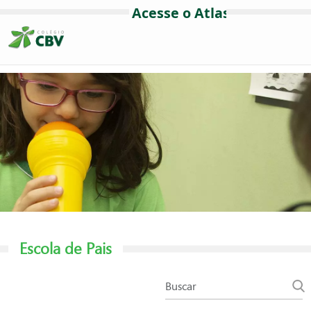
Escola de Pais