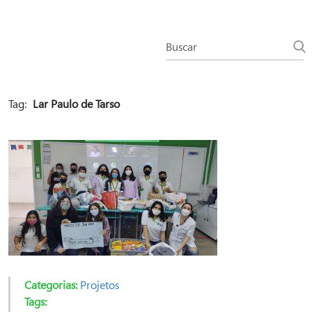
Tag:
Lar Paulo de Tarso
Categorias:
Projetos
Tags: