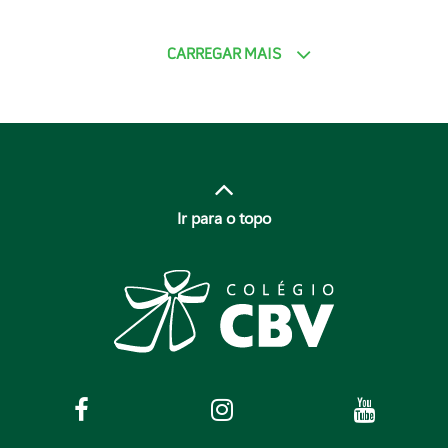
CARREGAR MAIS
Ir para o topo