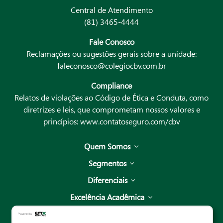
Central de Atendimento
(81) 3465-4444
Fale Conosco
Reclamações ou sugestões gerais sobre a unidade:
faleconosco@colegiocbv.com.br
Compliance
Relatos de violações ao Código de Ética e Conduta, como
diretrizes e leis, que comprometam nossos valores e
princípios:
www.contatoseguro.com/cbv
Quem Somos
Segmentos
Diferenciais
Excelência Acadêmica
Unidades