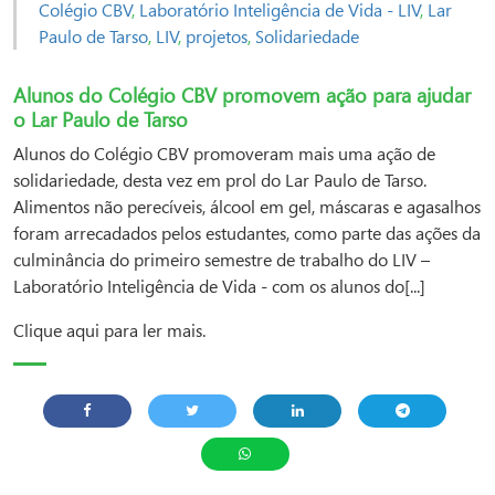
Colégio CBV
,
Laboratório Inteligência de Vida - LIV
,
Lar
Paulo de Tarso
,
LIV
,
projetos
,
Solidariedade
Alunos do Colégio CBV promovem ação para ajudar
o Lar Paulo de Tarso
Alunos do Colégio CBV promoveram mais uma ação de
solidariedade, desta vez em prol do Lar Paulo de Tarso.
Alimentos não perecíveis, álcool em gel, máscaras e agasalhos
foram arrecadados pelos estudantes, como parte das ações da
culminância do primeiro semestre de trabalho do LIV –
Laboratório Inteligência de Vida - com os alunos do[...]
Clique aqui para ler mais.