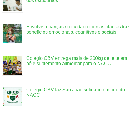
dos estudantes
Envolver crianças no cuidado com as plantas traz
benefícios emocionais, cognitivos e sociais
Colégio CBV entrega mais de 200kg de leite em
pó e suplemento alimentar para o NACC
Colégio CBV faz São João solidário em prol do
NACC