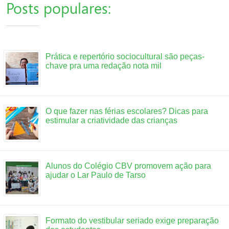
Posts populares:
Prática e repertório sociocultural são peças-
chave pra uma redação nota mil
O que fazer nas férias escolares? Dicas para
estimular a criatividade das crianças
Alunos do Colégio CBV promovem ação para
ajudar o Lar Paulo de Tarso
Formato do vestibular seriado exige preparação