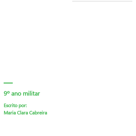
9º ano militar
Escrito por:
Maria Clara Cabreira