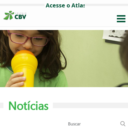
Notícias