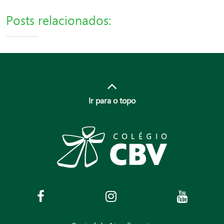
Posts relacionados:
Ir para o topo