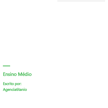
Ensino Médio
Escrito por:
Agenciatitanio