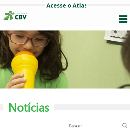
Notícias