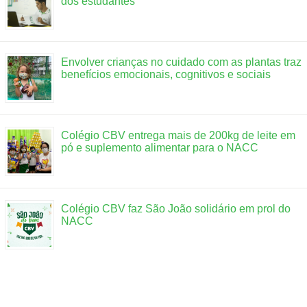
dos estudantes
Envolver crianças no cuidado com as plantas traz
benefícios emocionais, cognitivos e sociais
Colégio CBV entrega mais de 200kg de leite em
pó e suplemento alimentar para o NACC
Colégio CBV faz São João solidário em prol do
NACC