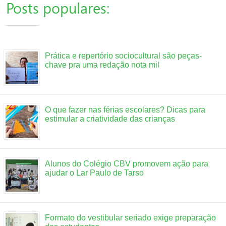
Posts populares:
Prática e repertório sociocultural são peças-
chave pra uma redação nota mil
O que fazer nas férias escolares? Dicas para
estimular a criatividade das crianças
Alunos do Colégio CBV promovem ação para
ajudar o Lar Paulo de Tarso
Formato do vestibular seriado exige preparação