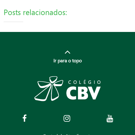
Posts relacionados:
Ir para o topo