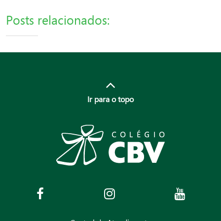
Posts relacionados:
Ir para o topo