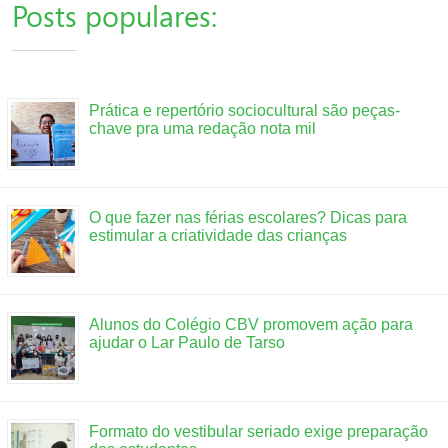
Posts populares:
Prática e repertório sociocultural são peças-
chave pra uma redação nota mil
O que fazer nas férias escolares? Dicas para
estimular a criatividade das crianças
Alunos do Colégio CBV promovem ação para
ajudar o Lar Paulo de Tarso
Formato do vestibular seriado exige preparação