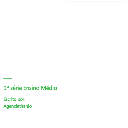
1ª série Ensino Médio
Escrito por:
Agenciatitanio