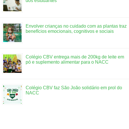
dos estudantes
Envolver crianças no cuidado com as plantas traz
benefícios emocionais, cognitivos e sociais
Colégio CBV entrega mais de 200kg de leite em
pó e suplemento alimentar para o NACC
Colégio CBV faz São João solidário em prol do
NACC