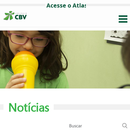
Notícias