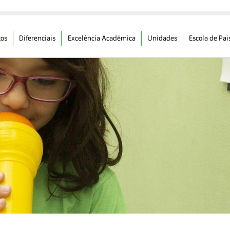
os
Diferenciais
Excelência Acadêmica
Unidades
Escola de Pai