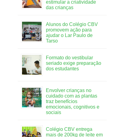
estimular a criatividade
das crianças
Alunos do Colégio CBV
promovem ação para
ajudar o Lar Paulo de
Tarso
Formato do vestibular
seriado exige preparação
dos estudantes
Envolver crianças no
cuidado com as plantas
traz benefícios
emocionais, cognitivos e
sociais
Colégio CBV entrega
mais de 200kg de leite em