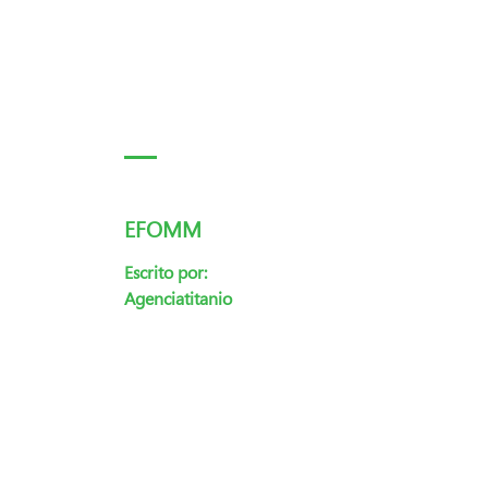
EFOMM
Escrito por:
Agenciatitanio