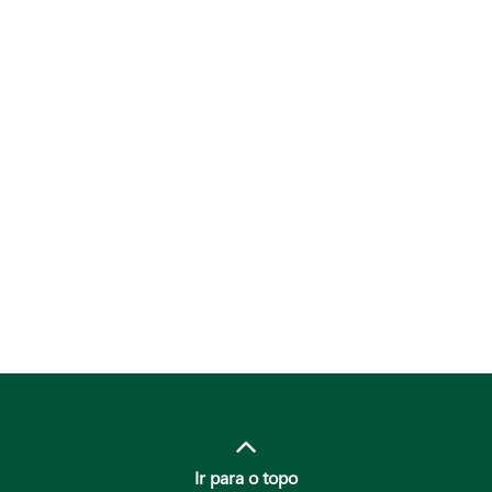
Ir para o topo