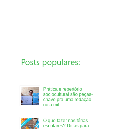
Posts populares:
Prática e repertório
sociocultural são peças-
chave pra uma redação
nota mil
O que fazer nas férias
escolares? Dicas para