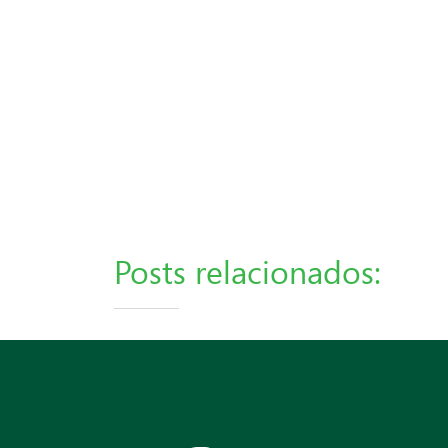
Posts relacionados: