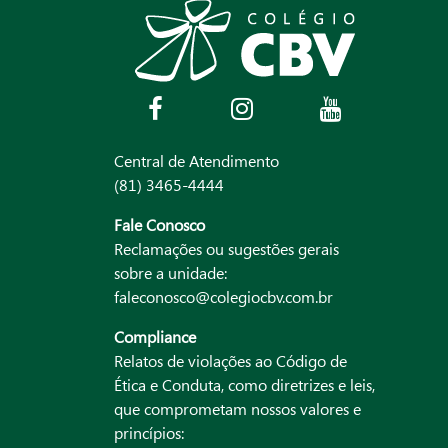
Central de Atendimento
(81) 3465-4444
Fale Conosco
Reclamações ou sugestões gerais
sobre a unidade:
faleconosco@colegiocbv.com.br
Compliance
Relatos de violações ao Código de
Ética e Conduta, como diretrizes e leis,
que comprometam nossos valores e
princípios: