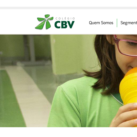
Quem Somos
Segment