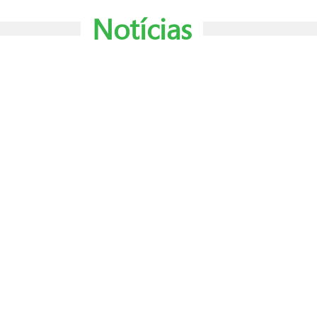
Notícias