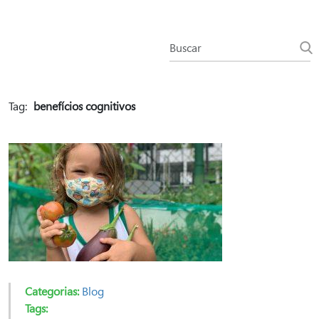
Tag:
benefícios cognitivos
Categorias:
Blog
Tags: