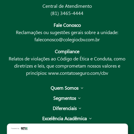
Central de Atendimento
(81) 3465-4444
Fale Conosco
Reclamações ou sugestões gerais sobre a unidade:
faleconosco@colegiocbv.com.br
Compliance
Relatos de violações ao Código de Ética e Conduta, como
diretrizes e leis, que comprometam nossos valores e
princípios:
www.contatoseguro.com/cbv
Quem Somos
Segmentos
Diferenciais
Excelência Acadêmica
Unidades