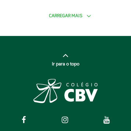
CARREGAR MAIS
Ir para o topo