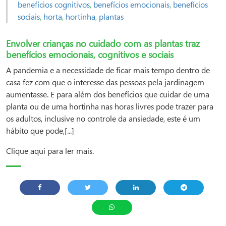
benefícios cognitivos
,
benefícios emocionais
,
benefícios
sociais
,
horta
,
hortinha
,
plantas
Envolver crianças no cuidado com as plantas traz
benefícios emocionais, cognitivos e sociais
A pandemia e a necessidade de ficar mais tempo dentro de
casa fez com que o interesse das pessoas pela jardinagem
aumentasse. E para além dos benefícios que cuidar de uma
planta ou de uma hortinha nas horas livres pode trazer para
os adultos, inclusive no controle da ansiedade, este é um
hábito que pode,[...]
Clique aqui para ler mais.