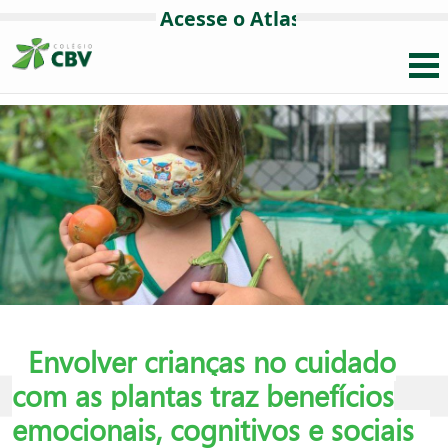
Envolver crianças no cuidado
com as plantas traz benefícios
emocionais, cognitivos e sociais