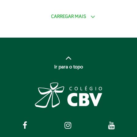
CARREGAR MAIS
Ir para o topo