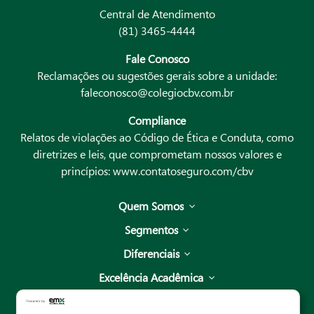
Central de Atendimento
(81) 3465-4444
Fale Conosco
Reclamações ou sugestões gerais sobre a unidade:
faleconosco@colegiocbv.com.br
Compliance
Relatos de violações ao Código de Ética e Conduta, como
diretrizes e leis, que comprometam nossos valores e
princípios:
www.contatoseguro.com/cbv
Quem Somos
Segmentos
Diferenciais
Excelência Acadêmica
Unidades