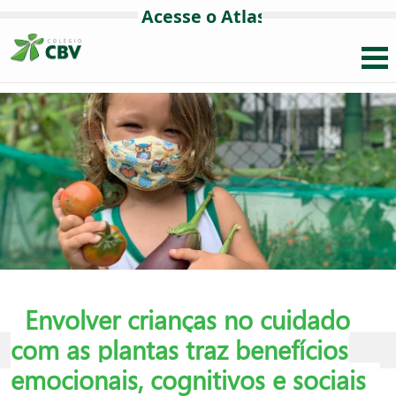
Envolver crianças no cuidado
com as plantas traz benefícios
emocionais, cognitivos e sociais