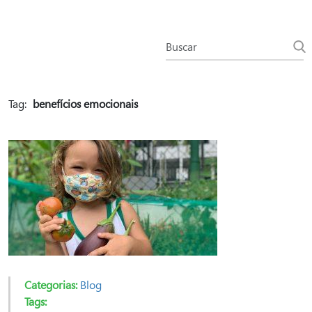
Tag:
benefícios emocionais
Categorias:
Blog
Tags: