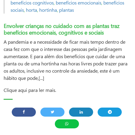
benefícios cognitivos
,
benefícios emocionais
,
benefícios
sociais
,
horta
,
hortinha
,
plantas
Envolver crianças no cuidado com as plantas traz
benefícios emocionais, cognitivos e sociais
A pandemia e a necessidade de ficar mais tempo dentro de
casa fez com que o interesse das pessoas pela jardinagem
aumentasse. E para além dos benefícios que cuidar de uma
planta ou de uma hortinha nas horas livres pode trazer para
os adultos, inclusive no controle da ansiedade, este é um
hábito que pode,[...]
Clique aqui para ler mais.